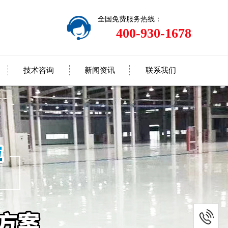
全国免费服务热线：
400-930-1678
技术咨询
新闻资讯
联系我们