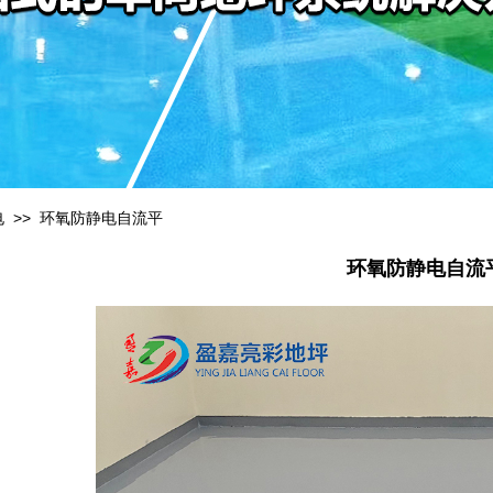
>>
电
环氧防静电自流平
环氧防静电自流