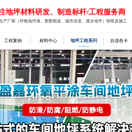
注地坪材料研发、制造标杆/工程服务商
生产厂家（环氧地坪漆、塑胶跑道、城市绿道、透水地坪）销售及施工
工程案例
材料中心
地坪工程系列
自选色卡