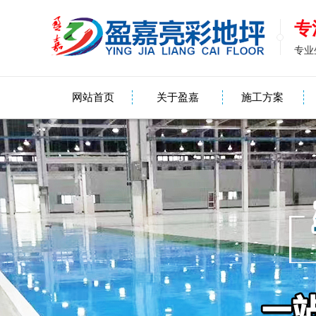
专
专业
网站首页
关于盈嘉
施工方案