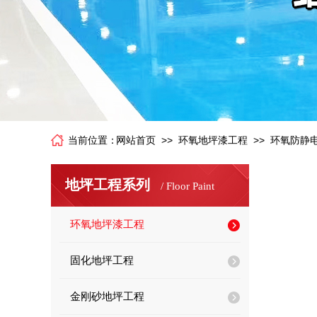
>>
>>
当前位置：
网站首页
环氧地坪漆工程
环氧防静
地坪工程系列
/
Floor Paint
环氧地坪漆工程
固化地坪工程
金刚砂地坪工程