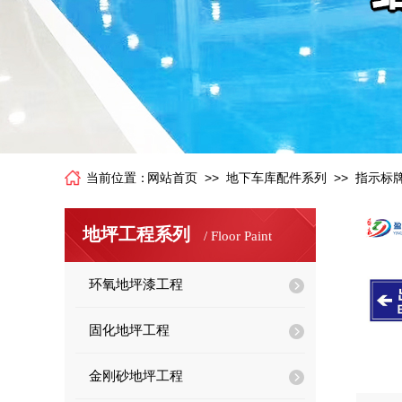
>>
>>
当前位置：
网站首页
地下车库配件系列
指示标牌
地坪工程系列
/
Floor Paint
环氧地坪漆工程
固化地坪工程
金刚砂地坪工程