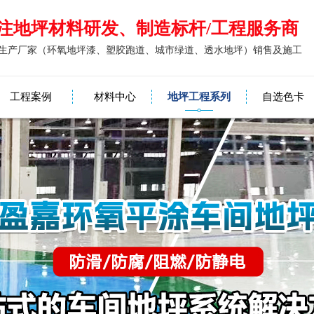
注地坪材料研发、制造标杆/工程服务商
生产厂家（环氧地坪漆、塑胶跑道、城市绿道、透水地坪）销售及施工
工程案例
材料中心
地坪工程系列
自选色卡