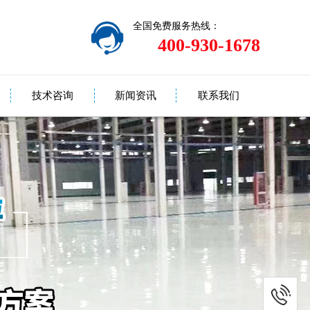
全国免费服务热线：
400-930-1678
技术咨询
新闻资讯
联系我们