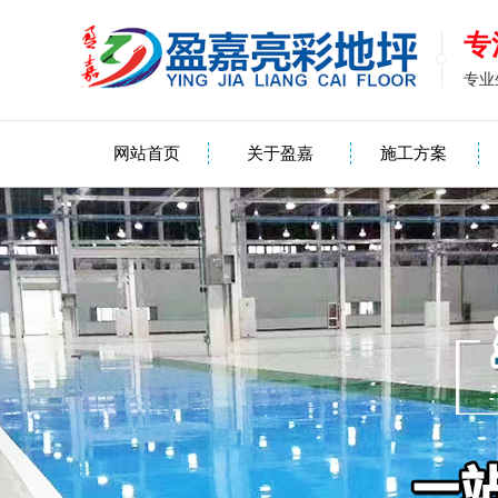
专
专业
网站首页
关于盈嘉
施工方案