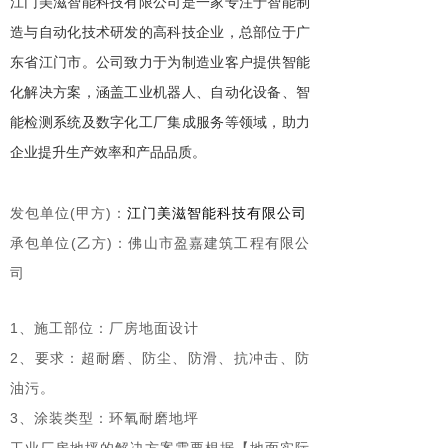
江门美滋智能科技有限公司是一家专注于智能制
造与自动化技术研发的高科技企业，总部位于广
东省江门市。公司致力于为制造业客户提供智能
化解决方案，涵盖工业机器人、自动化设备、智
能检测系统及数字化工厂集成服务等领域，助力
企业提升生产效率和产品品质。
发包单位(甲方)：
江门美滋智能科技有限公司
承包单位(乙方)：佛山市盈嘉建筑工程有限公
司
1、施工部位：厂房地面设计
2、要求：超耐磨、防尘、防滑、抗冲击、防
油污。
3、涂装类型：环氧耐磨地坪
工业厂房地坪的解决方案需要根据【地面实际