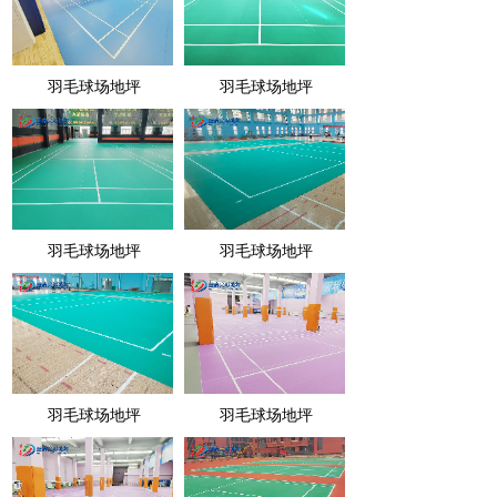
羽毛球场地坪
羽毛球场地坪
羽毛球场地坪
羽毛球场地坪
羽毛球场地坪
羽毛球场地坪