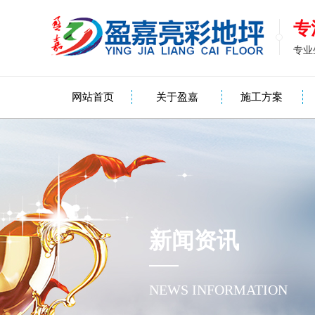
专
专业
网站首页
关于盈嘉
施工方案
新闻资讯
NEWS INFORMATION