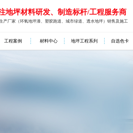
注地坪材料研发、制造标杆/工程服务商
生产厂家（环氧地坪漆、塑胶跑道、城市绿道、透水地坪）销售及施工
工程案例
材料中心
地坪工程系列
自选色卡