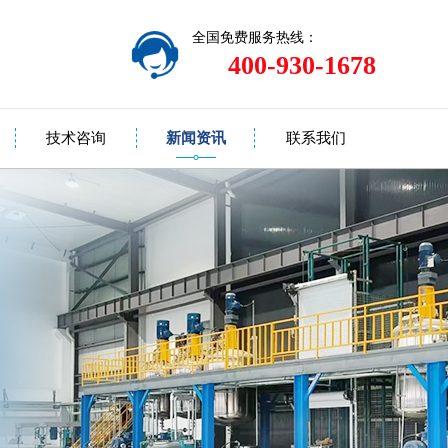
全国免费服务热线：
400-930-1678
技术咨询
新闻资讯
联系我们