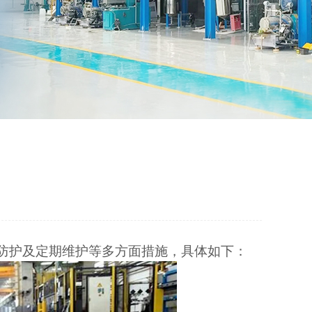
防护及定期维护等多方面措施，具体如下：