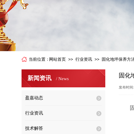
>>
>>
当前位置：
网站首页
行业资讯
固化地坪保养方
固化
新闻资讯
/ News
发布时间
盈嘉动态
行业资讯
技术解答