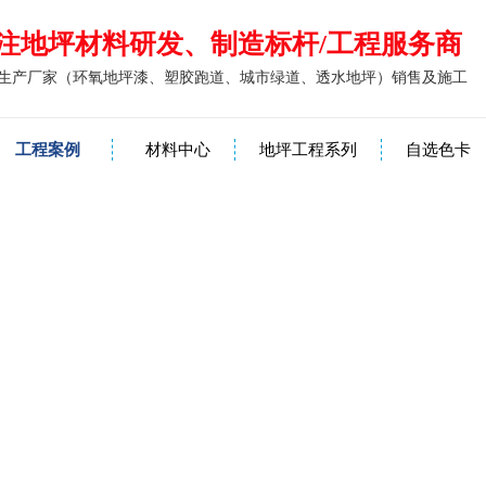
注地坪材料研发、制造标杆/工程服务商
生产厂家（环氧地坪漆、塑胶跑道、城市绿道、透水地坪）销售及施工
工程案例
材料中心
地坪工程系列
自选色卡