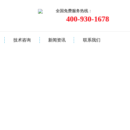
全国免费服务热线：
400-930-1678
技术咨询
新闻资讯
联系我们