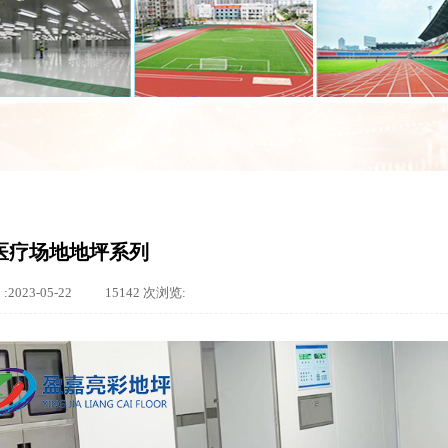
医疗场地地坪系列
:
2023-05-22
|
15142
次浏览:
|