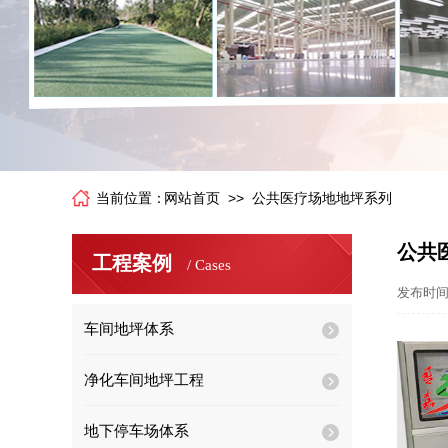
>>
当前位置：
网站首页
公共医疗场地地坪系列
中灰色环氧砂浆地坪
公共
工程案例
/ Cases
发布时间 
车间地坪体系
净化车间地坪工程
地下停车场体系