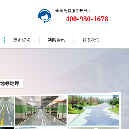
全国免费服务热线：
400-930-1678
技术咨询
新闻资讯
联系我们