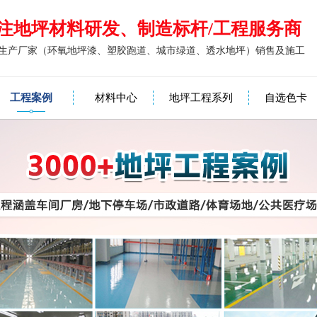
注地坪材料研发、制造标杆/工程服务商
生产厂家（环氧地坪漆、塑胶跑道、城市绿道、透水地坪）销售及施工
工程案例
材料中心
地坪工程系列
自选色卡