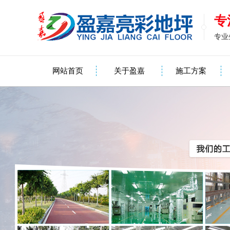
专
专业
网站首页
关于盈嘉
施工方案
PVC地板现场效果图
环氧地坪现场效果